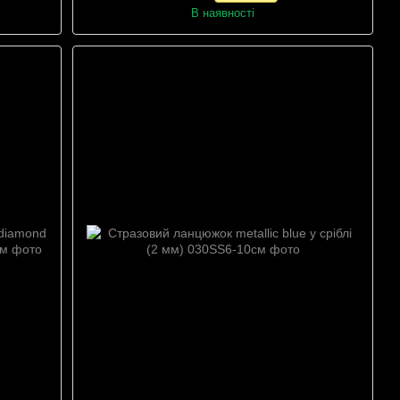
В наявності