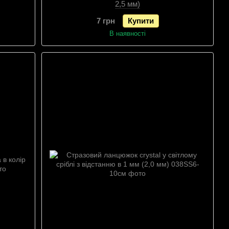
2,5 мм)
7 грн
Купити
В наявності