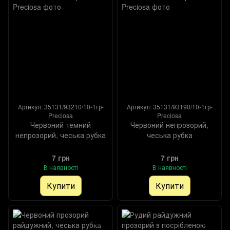
Артикул: 35131/93210/10-1гр-
Артикул: 35131/93190/10-1гр-
Preciosa
Preciosa
Червоний темний
Червоний непрозорий,
непрозорий, чеська рубка
чеська рубка
7 грн
7 грн
В наявності
В наявності
Купити
Купити