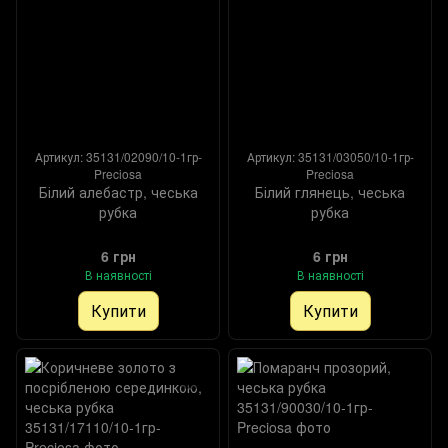
Артикул: 35131/02090/10-1гр-
Артикул: 35131/03050/10-1гр-
Preciosa
Preciosa
Білий алебастр, чеська
Білий глянець, чеська
рубка
рубка
6 грн
6 грн
В наявності
В наявності
Купити
Купити