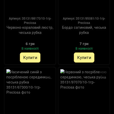
Артикул: 35131/98170/10-1гр-
Артикул: 35131/95081/10-1гр-
Preciosa
Preciosa
Червоно-кораловий люстр,
Бордо сатиновий, чеська
чеська рубка
рубка
6 грн
7 грн
В наявності
В наявності
Купити
Купити