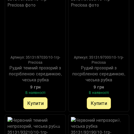
Артикул: 35131/97030/10-1гр-
Артикул: 35131/97000/10-1гр-
Preciosa
Preciosa
Рудий темний прозорий з
Рудий прозорий з
посрібленою серединкою,
посрібленою серединкою,
чеська рубка
чеська рубка
9 грн
9 грн
В наявності
В наявності
Купити
Купити