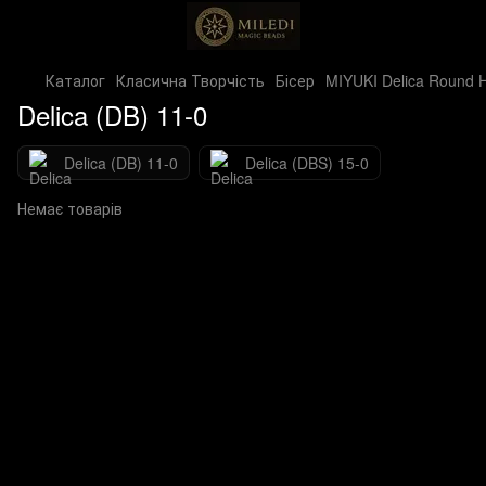
Каталог
Класична Творчість
Бісер
MIYUKI Delica Round 
Delica (DB) 11-0
Delica (DB) 11-0
Delica (DBS) 15-0
Немає товарів