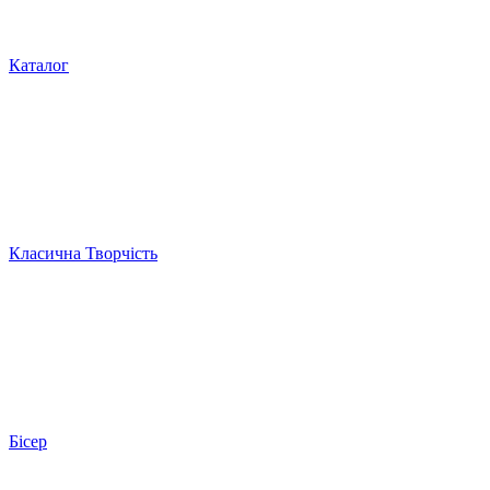
Каталог
Класична Творчість
Бісер