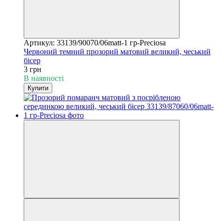
Артикул: 33139/90070/06matt-1 гр-Preciosa
Червоний темний прозорий матовий великий, чеський
бісер
3 грн
В наявності
Купити