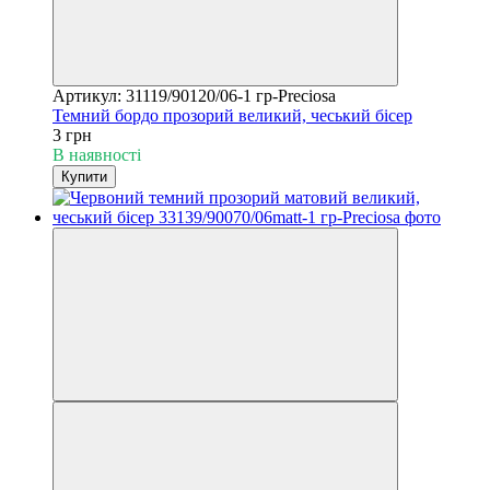
Артикул: 31119/90120/06-1 гр-Preciosa
Темний бордо прозорий великий, чеський бісер
3 грн
В наявності
Купити