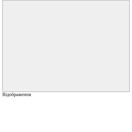
Відображення