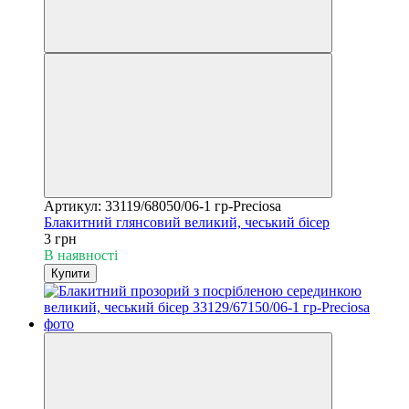
Артикул: 33119/68050/06-1 гр-Preciosa
Блакитний глянсовий великий, чеський бісер
3 грн
В наявності
Купити