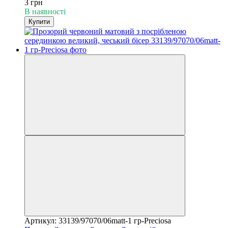
3 грн
В наявності
Купити
Артикул: 33139/97070/06matt-1 гр-Preciosa