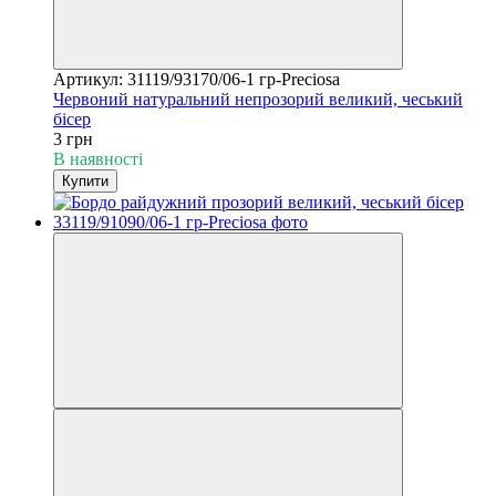
Артикул: 31119/93170/06-1 гр-Preciosa
Червоний натуральний непрозорий великий, чеський
бісер
3 грн
В наявності
Купити