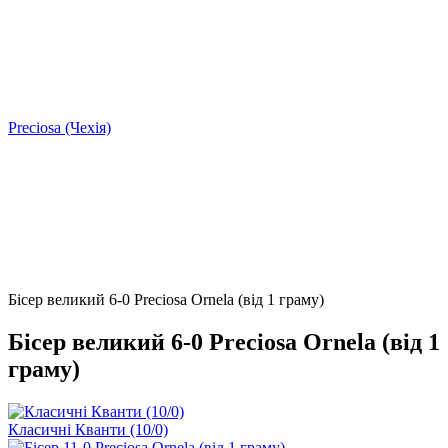
Preciosa (Чехія)
Бісер великий 6-0 Preciosa Ornela (від 1 граму)
Бісер великий 6-0 Preciosa Ornela (від 1
граму)
Класичні Кванти (10/0)