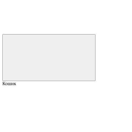
Кошик