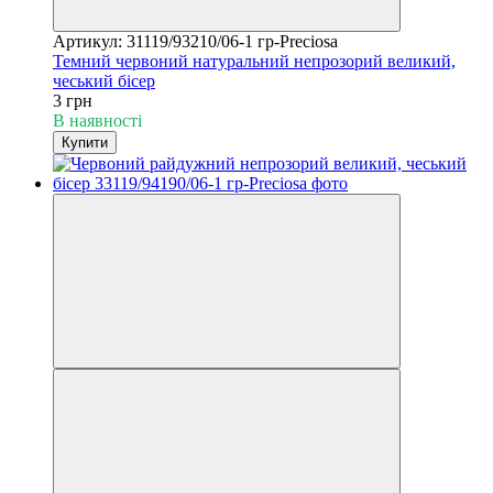
Артикул: 31119/93210/06-1 гр-Preciosa
Темний червоний натуральний непрозорий великий,
чеський бісер
3 грн
В наявності
Купити