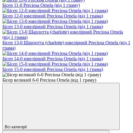
Бісер 11-0 Preciosa Ornela (від 1 граму)
Бісер 12-0 ювелірний Preciosa Ornela (від 1 грама)
Бісер 13-0 ювелірний Preciosa Ornela (від 1 грама)
Бісер 13-0 Шарлотта (charlotte) ювелірний Preciosa Ornela (від 1
грама)
Бісер 14-0 ювелірний Preciosa Ornela (від 1 грама)
Бісер 15-0 ювелірний Preciosa Ornela (від 1 грама)
Бісер великий 6-0 Preciosa Ornela (від 1 граму)
Всі категорії