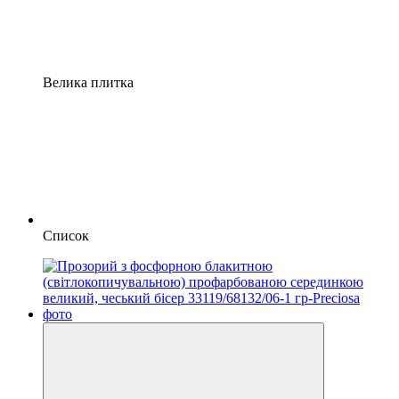
Велика плитка
Список