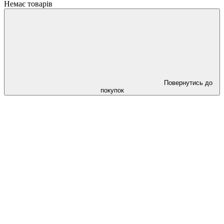
Немає товарів
Повернутись до
покупок