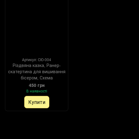
Артикул: СЮ-004
Різдвяна казка, Ранер-
скатертина для вишивання
бісером, Схема
450 грн
В наявності
Купити