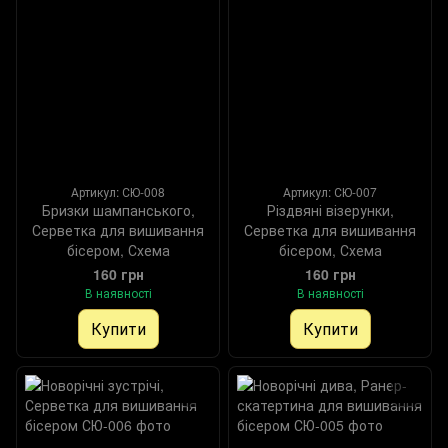
Артикул: СЮ-008
Артикул: СЮ-007
Бризки шампанського,
Різдвяні візерунки,
Серветка для вишивання
Серветка для вишивання
бісером, Схема
бісером, Схема
160 грн
160 грн
В наявності
В наявності
Купити
Купити