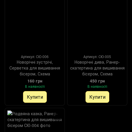
Артикул: СЮ-006
Артикул: СЮ-005
Новорічні зустрічі,
Новорічні дива, Ранер-
Серветка для вишивання
скатертина для вишивання
бісером, Схема
бісером, Схема
160 грн
450 грн
В наявності
В наявності
Купити
Купити