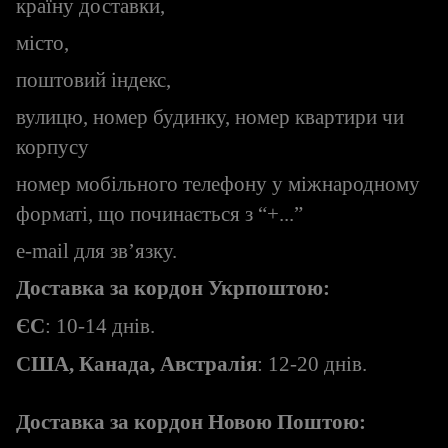
країну доставки,
місто,
поштовий індекс,
вулицю, номер будинку, номер квартири чи
корпусу
номер мобільного телефону у міжнародному
форматі, що починається з “+...”
e-mail для зв’язку.
Доставка за кордон Укрпоштою:
ЄС
: 10-14 днів.
США, Канада, Австралія
: 12-20 днів.
Доставка за кордон Новою Поштою: