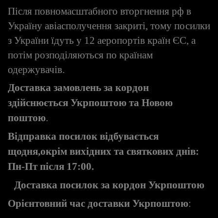
Після повномасштабного вторгнення рф в
Україну авіасполучення закриті, тому посилки
з України їдуть у 12 аеропортів країн ЄС, а
потім розподіляються по країнам
одержувачів.
Доставка замовлень за кордон
здійснюється Укрпоштою та Новою
поштою
.
Відправка посилок відбувається
щодня,окрім вихідних та святкових днів:
Пн-Пт після 17:00.
Доставка посилок за кордон Укрпоштою
Орієнтовний час доставки Укрпоштою
: