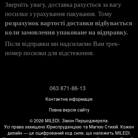
Зверніть увагу, доставка рахується за вагу
посилки з урахування пакування. Тому
розрахунок вартості доставки відбувається
коли замовлення упаковане на відправку.
Після відправки ми надсилаємо Вам трек-
номер посилки для відстеження.
063 871-86-13
Контактна інформація
Повна версія сайту
© 2026 MILEDI. Закон Першоджерела.
Усі права захищено Юриспруденцією та Магією Стихій. Кожен
дизайн — це оцифрований код сили, що належить MILEDI.