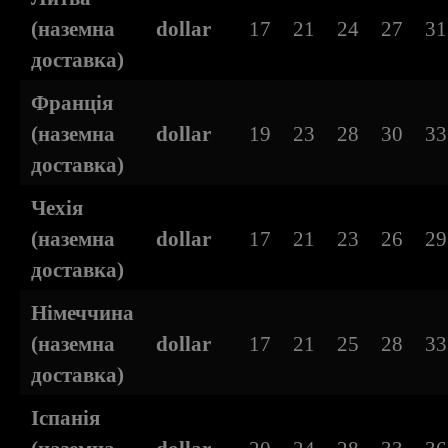
(наземна
dollar
17
21
24
27
31
доставка)
Франція
(наземна
dollar
19
23
28
30
33
доставка)
Чехія
(наземна
dollar
17
21
23
26
29
доставка)
Німеччина
(наземна
dollar
17
21
25
28
33
доставка)
Іспанія