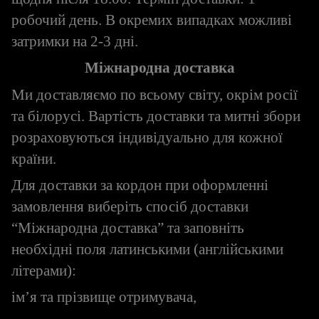
робочий день. В окремих випадках можливі
затримки на 2-3 дні.
Міжнародна доставка
Ми доставляємо по всьому світу, окрім росії
та білорусі. Вартість доставки та митні збори
розраховуються індивідуально для кожної
країни.
Для доставки за кордон при оформленні
замовлення виберіть спосіб доставки
“Міжнародна доставка” та заповніть
необхідні поля латинськими (англійськими
літерами):
ім’я та прізвище отримувача,