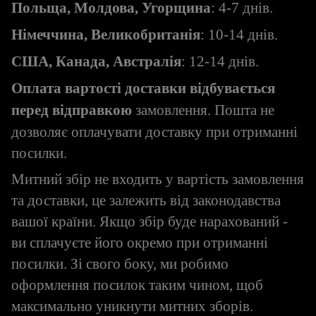
Польща, Молдова, Угорщина
: 4-7 днів.
Німеччина, Великобританія
: 10-14 днів.
США, Канада, Австралія
: 12-14 днів.
Оплата вартості доставки відбувається
перед відправкою
замовлення. Пошта не
дозволяє оплачувати доставку при отриманні
посилки.
Митний збір не входить у вартість замовлення
та доставки, це залежить від законодавства
вашої країни. Якщо збір буде нарахований -
ви сплачуєте його окремо при отриманні
посилки. Зі свого боку, ми робимо
оформлення посилок таким чином, щоб
максимально уникнути митних зборів.