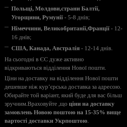
Польщі, Молдови,страни Балтії,
Угорщини, Румунії
- 5-8 днів;
Німеччини, Великобританії,Франції
- 12-
16 днів;
США, Канада, Австралія
- 12-14 днів.
На сьогодні в ЄС дуже активно
відкриваються відділення Нової пошти.
Ціни на доставку на відділення Нової пошти
дешевше ніж кур’єрська доставка за адресою.
Обирайте той варіант, який буде для вас більш
зручним.Враховуйте ,що
ціни на доставку
замовлень Новою поштою на 15-35% вище
вартості доставки Укрпоштою
.