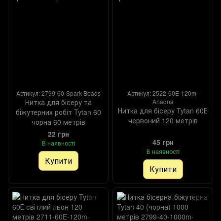
Артикул: 2799-60-Spark Beads
Артикул: 2522-60E-120m-
Нитка для бісеру та
Ariadna
Нитка для бісеру Tytan 60Е
біжутерних робіт Tytan 60
червоний 120 метрів
чорна 60 метрів
22 грн
45 грн
В наявності
В наявності
Купити
Купити