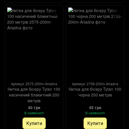
Артикул: 2575-200m-Ariadna
Артикул: 2799-200m-Ariadna
Нитка для бісеру Tytan 100
Нитка для бісеру Tytan 100
насичений блакитний 200
чорна 200 метрів
метрів
40 грн
45 грн
В наявності
В наявності
Купити
Купити