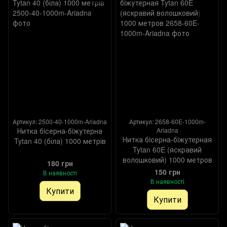
Артикул: 2500-40-1000m-Ariadna
Артикул: 2658-60E-1000m-
Нитка бiсерна-бiжутерна
Ariadna
Нитка бiсерна-бiжутерная
Tytan 40 (біла) 1000 метрів
Tytan 60E (яскравий
волошковий) 1000 метров
180 грн
150 грн
В наявності
В наявності
Купити
Купити