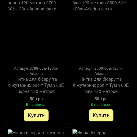
Артикул: 2799-60E-120m-
Артикул: 2500-60E-120m-
Ariadna
Ariadna
Нитка для бісеру та
Нитка для бісеру та
біжутерних робіт Tytan 60E
біжутерних робіт Tytan 60E
чорна 120 метров
біла 120 метров
50 грн
50 грн
В наявності
В наявності
Купити
Купити