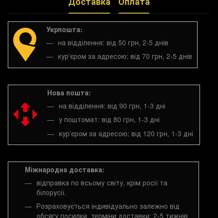
Доставка
Оплата
Укрпошта:
на відділення: від 50 грн, 2-5 днів
кур'єром за адресою: від 70 грн, 2-5 днів
Нова пошта:
на відділення: від 90 грн, 1-3 дні
у поштомат: від 80 грн, 1-3 дні
кур'єром за адресою: від 120 грн, 1-3 дні
Міжнародна доставка:
відправка по всьому світу, крім росії та
білорусії.
Розраховується індивідуально залежно від
обсягу посилки, терміни доставки: 2-5 тижнів