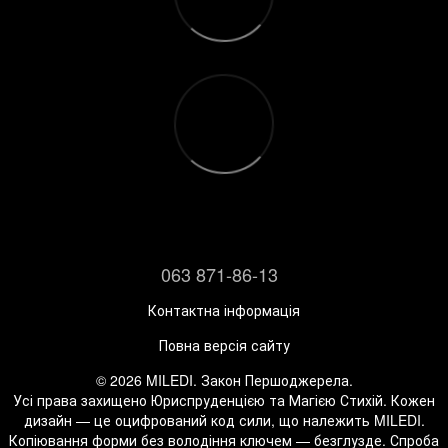
063 871-86-13
Контактна інформація
Повна версія сайту
© 2026 MILEDI. Закон Першоджерела.
Усі права захищено Юриспруденцією та Магією Стихій. Кожен
дизайн — це оцифрований код сили, що належить MILEDI.
Копіювання форми без володіння ключем — безглузде. Спроба