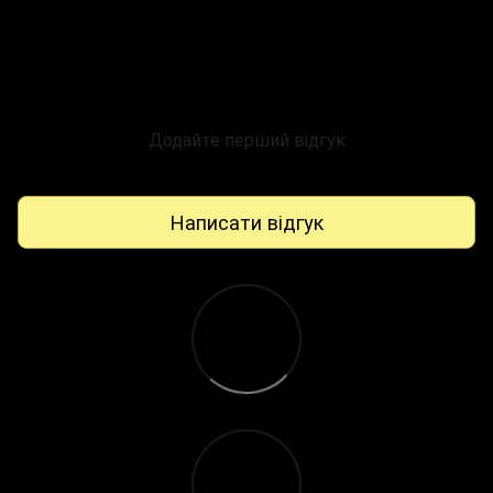
Додайте перший відгук
Написати відгук