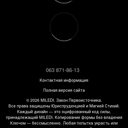
063 871-86-13
Контактная информация
Полная версия сайта
© 2026 MILEDI. Закон Первоисточника.
Все права защищены Юриспруденцией и Магией Стихий.
Каждый дизайн — это оцифрованный код силы,
принадлежащий MILEDI. Копирование формы без владения
Ключом — бессмысленно. Любая попытка украсть или