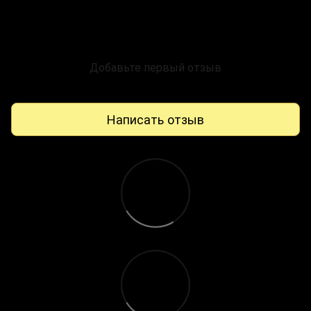
Добавьте первый отзыв
Написать отзыв