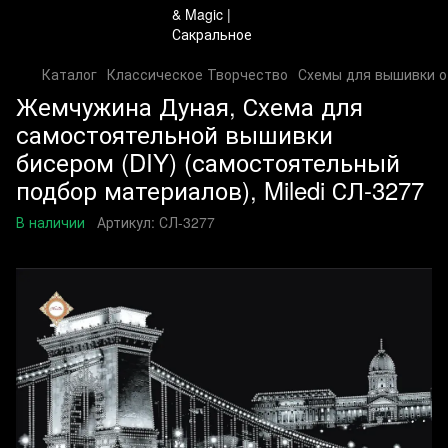
Каталог
Классическое Творчество
Схемы для вышивки 
Жемчужина Дуная, Схема для
самостоятельной вышивки
бисером (DIY) (самостоятельный
подбор материалов), Miledi СЛ-3277
В наличии
Артикул:
СЛ-3277