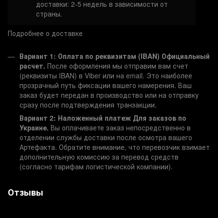
доставки: 2-5 недель в зависимости от
страны.
Подробнее о доставке
Вариант 1: Оплата по реквизитам (IBAN)
Официальный
расчет.
После оформления мы отправим вам счет
(реквизиты IBAN) в Viber или на email. Это наиболее
прозрачный путь фиксации вашего намерения. Ваш
заказ будет передан в производство или на отправку
сразу после подтверждения транзакции.
Вариант 2: Наложенный платеж
Для заказов по
Украине.
Вы оплачиваете заказ непосредственно в
отделении службы доставки после осмотра вашего
Артефакта. Обратите внимание, что перевозчик взимает
дополнительную комиссию за перевод средств
(согласно тарифам логистической компании).
Отзывы