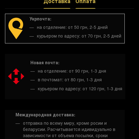
Доставка
Оплата
Укрпочта:
на отделение: от 50 грн, 2-5 дней
курьером по адресу: от 70 грн, 2-5 дней
Новая почта:
на отделение: от 90 грн, 1-3 дня
в почтомат: от 80 грн, 1-3 дня
курьером по адресу: от 120 грн, 1-3 дня
Международная доставка:
отправка по всему миру, кроме росии и
беларусии. Расчитывается идивидуально в
зависимости от объема посылки, сроки