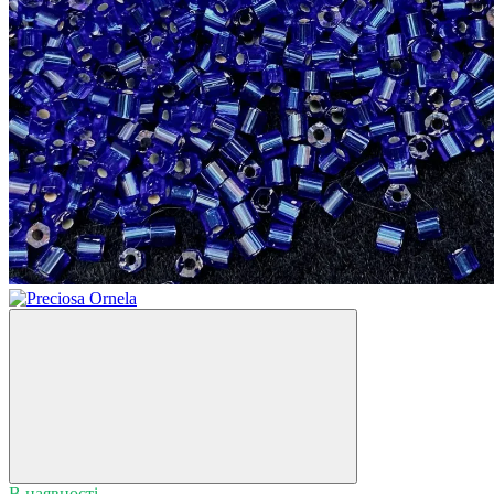
В наявності