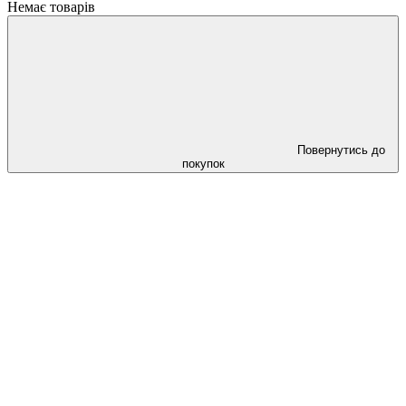
Немає товарів
Повернутись до
покупок