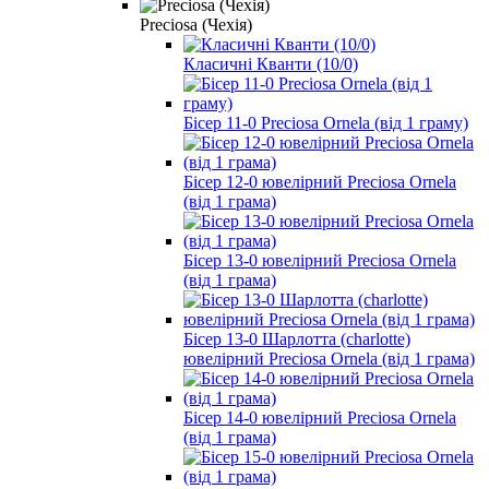
Preciosa (Чехія)
Класичні Кванти (10/0)
Бісер 11-0 Preciosa Ornela (від 1 граму)
Бісер 12-0 ювелірний Preciosa Ornela
(від 1 грама)
Бісер 13-0 ювелірний Preciosa Ornela
(від 1 грама)
Бісер 13-0 Шарлотта (charlotte)
ювелірний Preciosa Ornela (від 1 грама)
Бісер 14-0 ювелірний Preciosa Ornela
(від 1 грама)