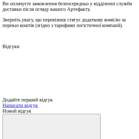
Ви оплачуєте замовлення безпосередньо у відділенні служби
доставки після огляду вашого Артефакту.
Зверніть увагу, що перевізник стягує додаткову комісію за
переказ коштів (згідно з тарифами логістичної компанії).
Відгуки
Додайте перший відгук
Написати відгук
Новий відгук