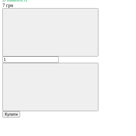
7 грн
Купити