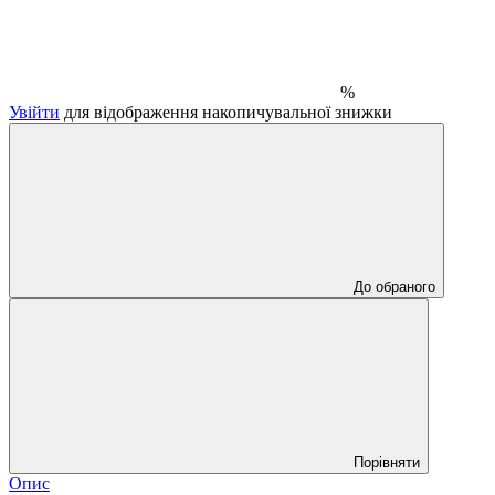
%
Увійти
для відображення накопичувальної знижки
До обраного
Порівняти
Опис