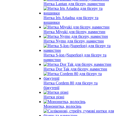
Нитка Lantan для бісеру, намистин
Нитка Iris Ariadna для бісеру та
вишивки
Нитка Miyuki для бісеру, намистин
Нитка Nymo для бісеру, намистин
Нитка S-lon (Superlon) для бісеру та
намистин
Нитка Dor Tak для бісеру, намистин
Нитка Cordem 80 для бісеру та
біжутерії
Нитки різні
Мононитка, волосінь