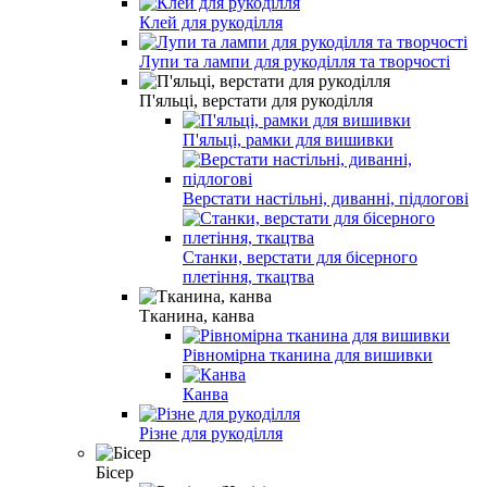
Клей для рукоділля
Лупи та лампи для рукоділля та творчості
П'яльці, верстати для рукоділля
П'яльці, рамки для вишивки
Верстати настільні, диванні, підлогові
Станки, верстати для бісерного
плетіння, ткацтва
Тканина, канва
Рівномірна тканина для вишивки
Канва
Різне для рукоділля
Бісер