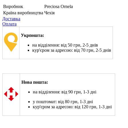
Виробник
Preciosa Ornela
Країна виробництва
Чехія
Доставка
Оплата
Укрпошта:
на відділення: від 50 грн, 2-5 днів
кур'єром за адресою: від 70 грн, 2-5 днів
Нова пошта:
на відділення: від 90 грн, 1-3 дні
у поштомат: від 80 грн, 1-3 дні
кур'єром за адресою: від 120 грн, 1-3 дні