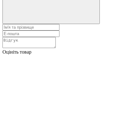
Оцініть товар