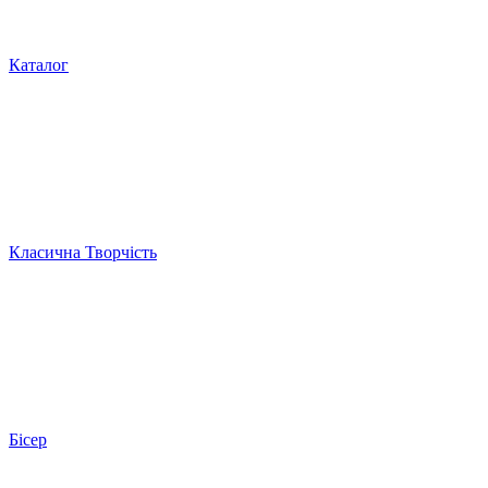
Каталог
Класична Творчість
Бісер