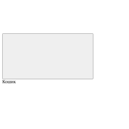
Кошик