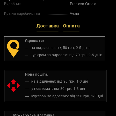
Виробник
Preciosa Ornela
Країна виробництва
Чехія
Доставка
Оплата
Укрпошта:
на відділення: від 50 грн, 2-5 днів
кур'єром за адресою: від 70 грн, 2-5 днів
Нова пошта:
на відділення: від 90 грн, 1-3 дні
у поштомат: від 80 грн, 1-3 дні
кур'єром за адресою: від 120 грн, 1-3 дні
Міжнародна доставка: