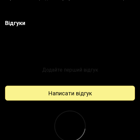
Відгуки
Додайте перший відгук
Написати відгук