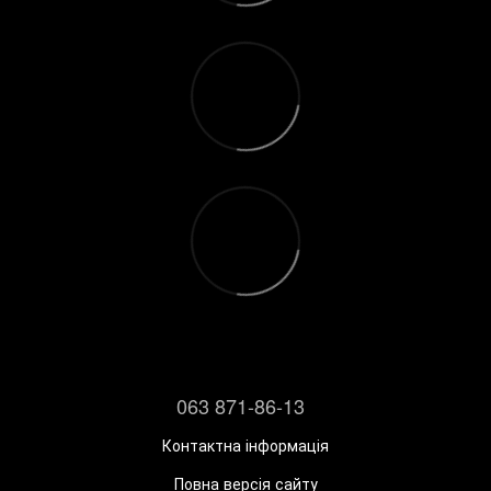
063 871-86-13
Контактна інформація
Повна версія сайту