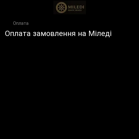
Оплата
Оплата замовлення на Міледі