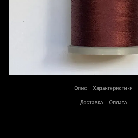
Опис
Характеристики
Доставка
Оплата