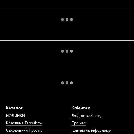
Каталог
Клієнтам
НОВИНКИ
Вхід до кабінету
Класична Творчість
Про нас
Сакральний Простір
Контактна інформація