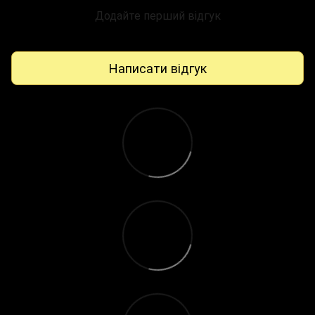
Додайте перший відгук
Написати відгук