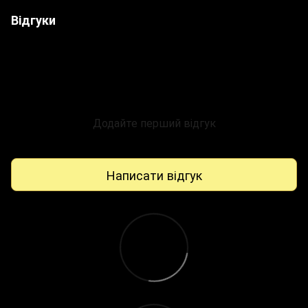
Відгуки
Додайте перший відгук
Написати відгук