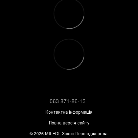
063 871-86-13
Контактна інформація
Повна версія сайту
© 2026 MILEDI. Закон Першоджерела.