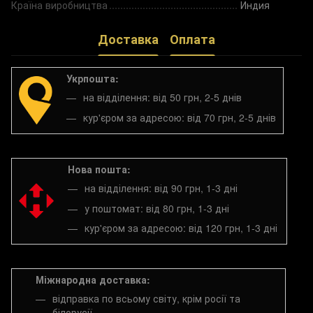
Країна виробництва
Индия
Доставка
Оплата
Укрпошта:
на відділення: від 50 грн, 2-5 днів
кур'єром за адресою: від 70 грн, 2-5 днів
Нова пошта:
на відділення: від 90 грн, 1-3 дні
у поштомат: від 80 грн, 1-3 дні
кур'єром за адресою: від 120 грн, 1-3 дні
Міжнародна доставка:
відправка по всьому світу, крім росії та
білорусії.