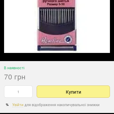
В наявності
70 грн
Купити
Увійти
для відображення накопичувальної знижки
%