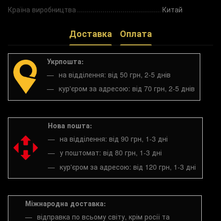
Країна виробництва
Китай
Доставка
Оплата
Укрпошта:
на відділення: від 50 грн, 2-5 днів
кур'єром за адресою: від 70 грн, 2-5 днів
Нова пошта:
на відділення: від 90 грн, 1-3 дні
у поштомат: від 80 грн, 1-3 дні
кур'єром за адресою: від 120 грн, 1-3 дні
Міжнародна доставка:
відправка по всьому світу, крім росії та