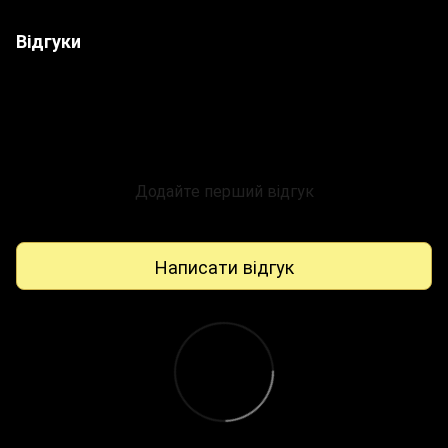
Відгуки
Додайте перший відгук
Написати відгук