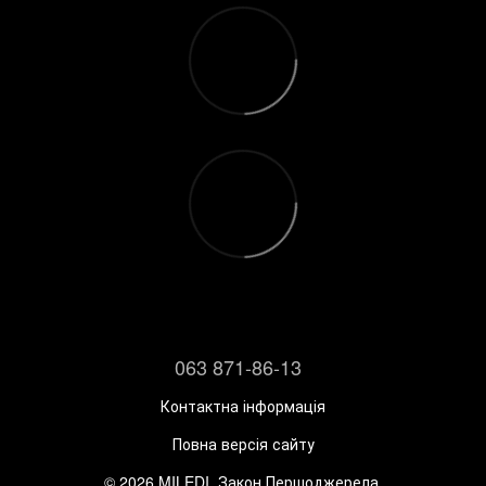
063 871-86-13
Контактна інформація
Повна версія сайту
© 2026 MILEDI. Закон Першоджерела.