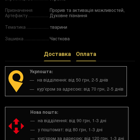
Призначення
Прорив та активація можливостей,
Артефакту
Духовне пізнання
Тематика
тварини
Зашивка
Часткова
Доставка
Оплата
Укрпошта:
на відділення: від 50 грн, 2-5 днів
кур'єром за адресою: від 70 грн, 2-5 днів
Нова пошта:
на відділення: від 90 грн, 1-3 дні
у поштомат: від 80 грн, 1-3 дні
кур'єром за адресою: від 120 грн, 1-3 дні