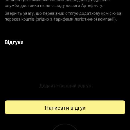
служби доставки після огляду вашого Артефакту.
Зверніть увагу, що перевізник стягує додаткову комісію за
переказ коштів (згідно з тарифами логістичної компанії).
Відгуки
Додайте перший відгук
Написати відгук