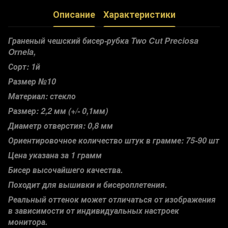
Описание
Характеристики
Граненый чешский бисер-рубка Two Cut Preciosa
Ornela,
Сорт: 1й
Размер №10
Материал: стекло
Размер: 2,2 мм (+/- 0,1мм)
Диаметр отверстия: 0,8 мм
Ориентировочное количество штук в грамме: 75-90 шт
Цена указана за 1 грамм
Бисер высочайшего качества.
Походит для вышивки и бисероплетения.
Реальный оттенок может отличаться от изображения
в зависимости от индивидуальных настроек
монитора.