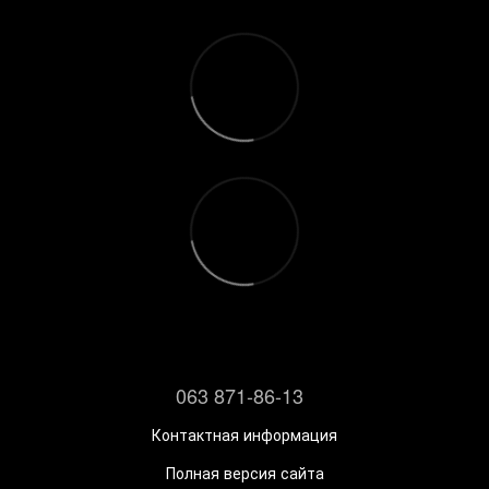
063 871-86-13
Контактная информация
Полная версия сайта