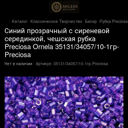
Каталог
Классическое Творчество
Бисер
Рубка Preciosa
Синий прозрачный с сиреневой
серединкой, чешская рубка
Preciosa Ornela 35131/34057/10-1гр-
Preciosa
Нет в наличии
Артикул:
35131/34057/10-1гр-Preciosa