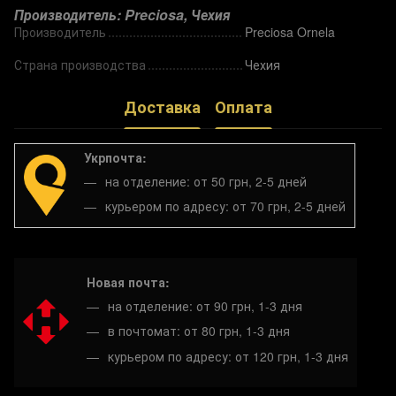
Производитель: Preciosa, Чехия
Производитель
Preciosa Ornela
Страна производства
Чехия
Доставка
Оплата
Укрпочта:
на отделение: от 50 грн, 2-5 дней
курьером по адресу: от 70 грн, 2-5 дней
Новая почта:
на отделение: от 90 грн, 1-3 дня
в почтомат: от 80 грн, 1-3 дня
курьером по адресу: от 120 грн, 1-3 дня