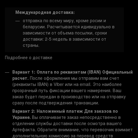
Международная доставка:
отправка по всему миру, кроме росии и
беларусии. Расчитывается идивидуально в
зависимости от объема посылки, сроки
доставки: 2-5 недель в зависимости от
страны.
Подробнее о доставке
Вариант 1: Оплата по реквизитам (IBAN)
Официальный
расчет.
После оформления мы отправим вам счет
(реквизиты IBAN) в Viber или на email. Это наиболее
прозрачный путь фиксации вашего намерения. Ваш
заказ будет передан в производство или на отправку
сразу после подтверждения транзакции.
Вариант 2: Наложенный платеж
Для заказов по
Украине.
Вы оплачиваете заказ непосредственно в
отделении службы доставки после осмотра вашего
Артефакта. Обратите внимание, что перевозчик взимает
дополнительную комиссию за перевод средств