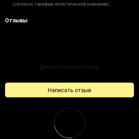
(согласно тарифам логистической компании).
Отзывы
Добавьте первый отзыв
Написать отзыв