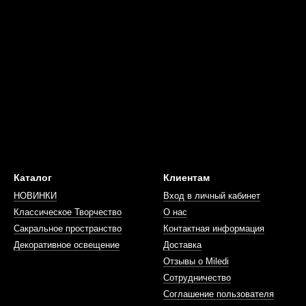
Каталог
Клиентам
НОВИНКИ
Вход в личный кабинет
Классическое Творчество
О нас
Сакральное пространство
Контактная информация
Декоративное освещение
Доставка
Отзывы о Miledi
Сотрудничество
Соглашение пользователя