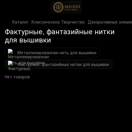
Каталог
Классическое Творчество
Декоративные элеме
Фактурные, фантазийные нитки
для вышивки
Металлизированная нить для вышивки
Фактурные, фантазийные нитки для вышивки
Нет товаров