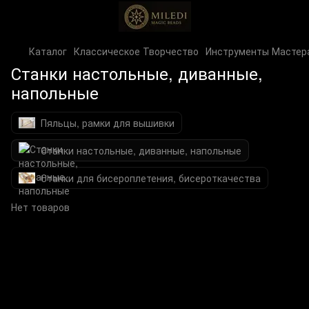
Каталог
Классическое Творчество
Инструменты Мастер
Станки настольные, диванные,
напольные
Пяльцы, рамки для вышивки
Станки настольные, диванные, напольные
Станки для бисероплетения, бисероткачества
Нет товаров