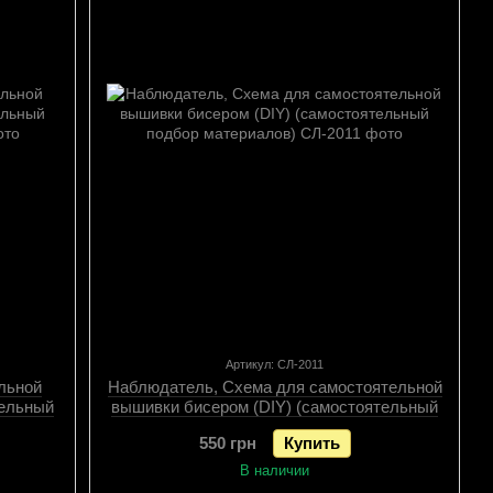
Артикул: СЛ-2011
льной
Наблюдатель, Схема для самостоятельной
тельный
вышивки бисером (DIY) (самостоятельный
подбор материалов), Схема
550 грн
Купить
В наличии