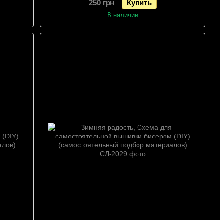
250 грн
Купить
В наличии