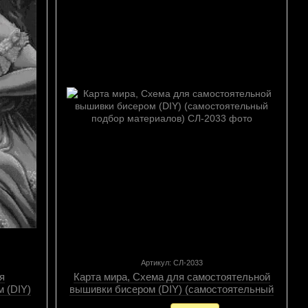
Артикул: СЛ-2033
ля
Карта мира, Схема для самостоятельной
 (DIY)
вышивки бисером (DIY) (самостоятельный
алов),
подбор материалов), Схема