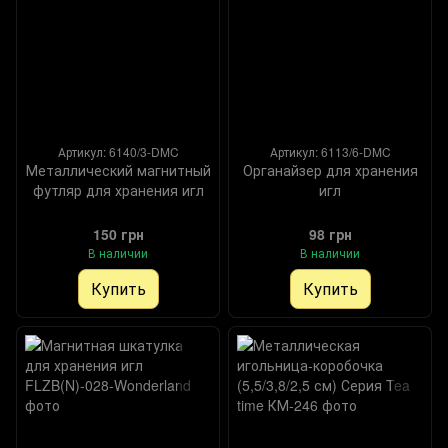
Артикул: 6140/3-DMC
Артикул: 6113/6-DMC
Металлический магнитный
Органайзер для хранения
футляр для хранения игл
игл
150 грн
98 грн
В наличии
В наличии
Купить
Купить