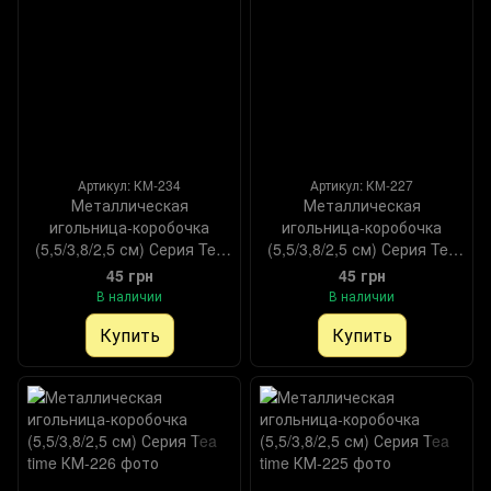
Артикул: КМ-234
Артикул: КМ-227
Металлическая
Металлическая
игольница-коробочка
игольница-коробочка
(5,5/3,8/2,5 см) Серия Tea
(5,5/3,8/2,5 см) Серия Tea
time
time
45 грн
45 грн
В наличии
В наличии
Купить
Купить