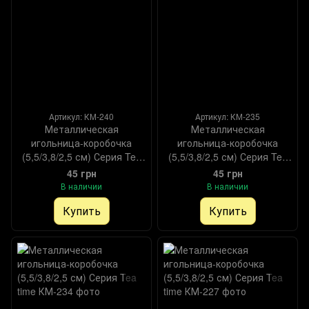
Артикул: КМ-240
Артикул: КМ-235
Металлическая
Металлическая
игольница-коробочка
игольница-коробочка
(5,5/3,8/2,5 см) Серия Tea
(5,5/3,8/2,5 см) Серия Tea
time
time
45 грн
45 грн
В наличии
В наличии
Купить
Купить