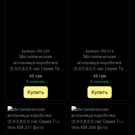
Артикул: КМ-220
Артикул: КМ-214
Металлическая
Металлическая
игольница-коробочка
игольница-коробочка
(5,5/3,8/2,5 см) Серия Tea
(5,5/3,8/2,5 см) Серия Tea
time
time
45 грн
45 грн
В наличии
В наличии
Купить
Купить