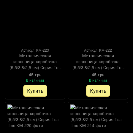
Артикул: КМ-223
Артикул: КМ-222
Металлическая
Металлическая
игольница-коробочка
игольница-коробочка
(5,5/3,8/2,5 см) Серия Tea
(5,5/3,8/2,5 см) Серия Tea
time
time
45 грн
45 грн
В наличии
В наличии
Купить
Купить