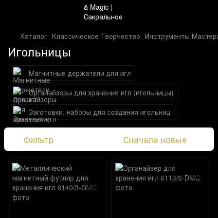
Каталог
Классическое Творчество
Инструменты Мастер
Игольницы
Магнитные держатели для игл
Органайзеры для хранения игл (игольницы)
Заготовки, наборы для создания игольниц
Фильтр
Сначала новые