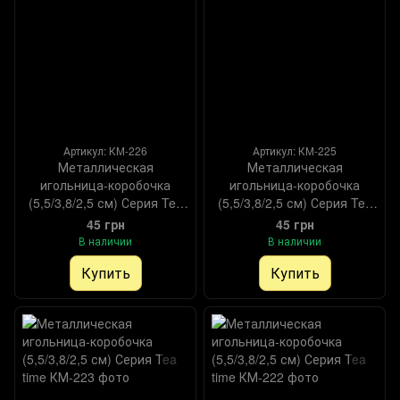
Артикул: КМ-226
Артикул: КМ-225
Металлическая
Металлическая
игольница-коробочка
игольница-коробочка
(5,5/3,8/2,5 см) Серия Tea
(5,5/3,8/2,5 см) Серия Tea
time
time
45 грн
45 грн
В наличии
В наличии
Купить
Купить