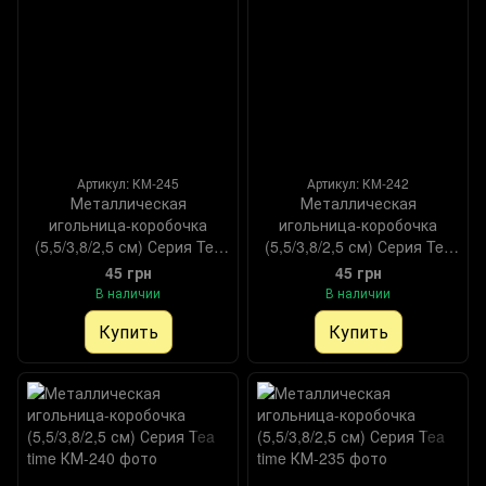
Артикул: КМ-245
Артикул: КМ-242
Металлическая
Металлическая
игольница-коробочка
игольница-коробочка
(5,5/3,8/2,5 см) Серия Tea
(5,5/3,8/2,5 см) Серия Tea
time
time
45 грн
45 грн
В наличии
В наличии
Купить
Купить