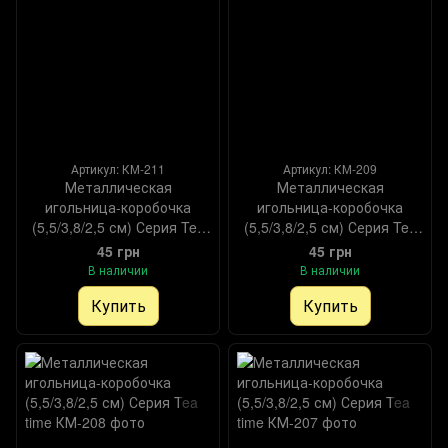
Артикул: КМ-211
Артикул: КМ-209
Металлическая
Металлическая
игольница-коробочка
игольница-коробочка
(5,5/3,8/2,5 см) Серия Tea
(5,5/3,8/2,5 см) Серия Tea
time
time
45 грн
45 грн
В наличии
В наличии
Купить
Купить