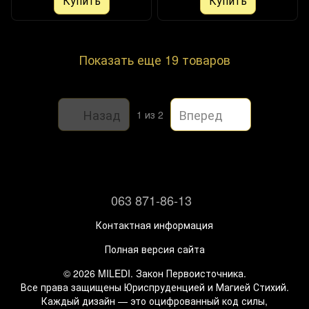
Купить
Купить
Показать еще 19 товаров
Назад
Вперед
1
из 2
063 871-86-13
Контактная информация
Полная версия сайта
© 2026 MILEDI. Закон Первоисточника.
Все права защищены Юриспруденцией и Магией Стихий.
Каждый дизайн — это оцифрованный код силы,