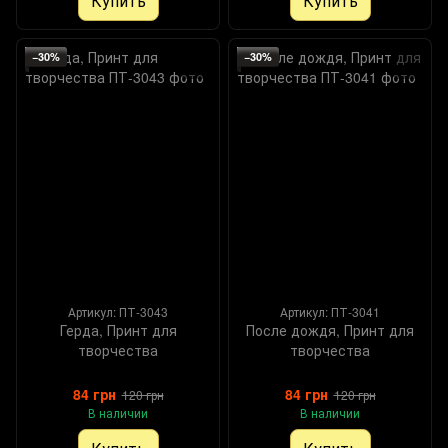
Купить
Купить
−30%
−30%
Артикул: ПТ-3043
Артикул: ПТ-3041
Герда, Принт для
После дождя, Принт для
творчества
творчества
84 грн
84 грн
120 грн
120 грн
В наличии
В наличии