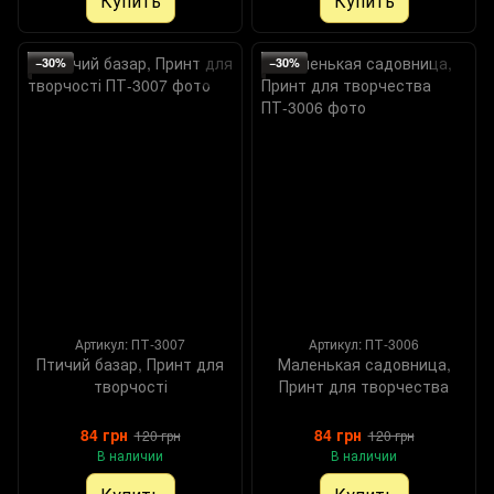
Купить
Купить
−30%
−30%
Артикул: ПТ-3007
Артикул: ПТ-3006
Птичий базар, Принт для
Маленькая садовница,
творчості
Принт для творчества
84 грн
84 грн
120 грн
120 грн
В наличии
В наличии