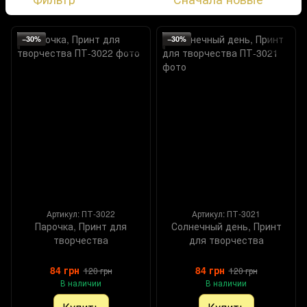
−30%
−30%
Артикул: ПТ-3022
Артикул: ПТ-3021
Парочка, Принт для
Солнечный день, Принт
творчества
для творчества
84 грн
84 грн
120 грн
120 грн
В наличии
В наличии