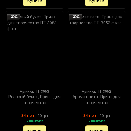
Купить
Купить
−30%
−30%
Артикул: ПТ-3053
Артикул: ПТ-3052
Розовый букет, Принт для
Аромат лета, Принт для
творчества
творчества
84 грн
84 грн
120 грн
120 грн
В наличии
В наличии