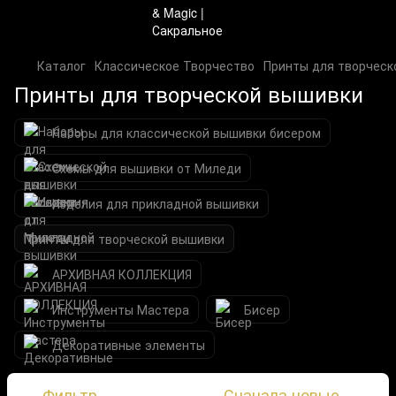
Каталог
Классическое Творчество
Принты для творческ
Принты для творческой вышивки
Наборы для классической вышивки бисером
Схемы для вышивки от Миледи
Изделия для прикладной вышивки
Принты для творческой вышивки
АРХИВНАЯ КОЛЛЕКЦИЯ
Инструменты Мастера
Бисер
Декоративные элементы
Фильтр
Сначала новые