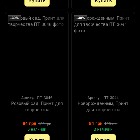
Купить
Купить
−30%
−30%
Артикул: ПТ-3046
Артикул: ПТ-3044
Розовый сад, Принт для
Новорожденным, Принт
творчества
для творчества
84 грн
84 грн
120 грн
120 грн
В наличии
В наличии