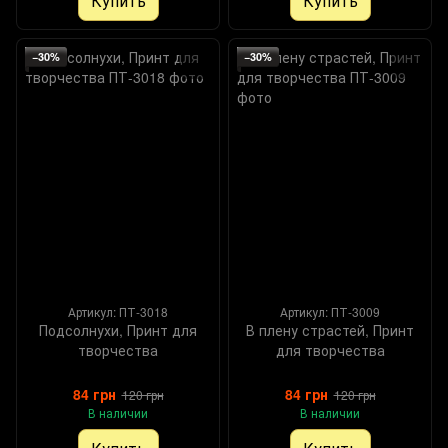
Купить
Купить
−30%
−30%
Артикул: ПТ-3018
Артикул: ПТ-3009
Подсолнухи, Принт для
В плену страстей, Принт
творчества
для творчества
84 грн
84 грн
120 грн
120 грн
В наличии
В наличии