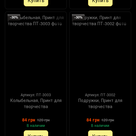
Купить
Купить
−30%
−30%
Артикул: ПТ-3003
Артикул: ПТ-3002
Колыбельная, Принт для
Подружки, Принт для
творчества
творчества
84 грн
84 грн
120 грн
120 грн
В наличии
В наличии