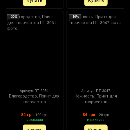
Купить
Купить
−30%
−30%
Артикул: ПТ-3051
Артикул: ПТ-3047
Благородство, Принт для
Нежность, Принт для
творчества
творчества
84 грн
84 грн
120 грн
120 грн
В наличии
В наличии