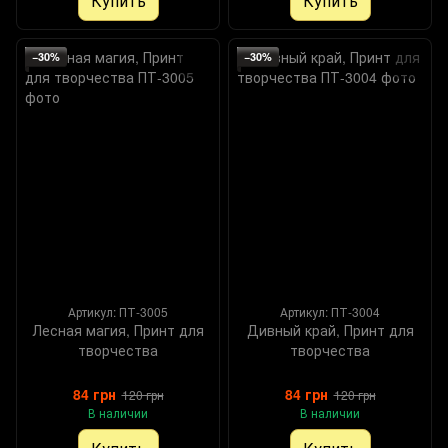
Купить
Купить
−30%
−30%
Артикул: ПТ-3005
Артикул: ПТ-3004
Лесная магия, Принт для
Дивный край, Принт для
творчества
творчества
84 грн
84 грн
120 грн
120 грн
В наличии
В наличии