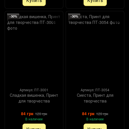
Купить
Купить
−30%
−30%
Артикул: ПТ-3001
Артикул: ПТ-3054
Сладкая вишенка, Принт
Сиеста, Принт для
для творчества
творчества
84 грн
84 грн
120 грн
120 грн
В наличии
В наличии