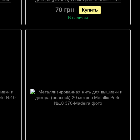
№10
70 грн
Купить
В наличии