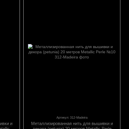
Артикул: 312-Madeira
ивки и
Металлизированная нить для вышивки и
tallic
декора (petunia) 20 метров Metallic Perle