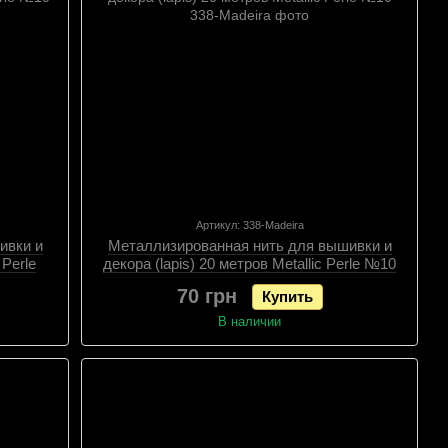
Артикул: 338-Madeira
ивки и
Металлизированная нить для вышивки и
 Perle
декора (lapis) 20 метров Metallic Perle №10
70 грн
Купить
В наличии