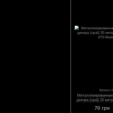
Артикул: 
Металлизированная
декора (opal) 20 мет
70 грн