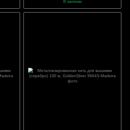
В наличии