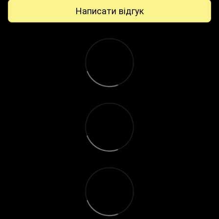
Написати відгук