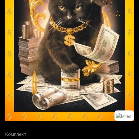
Комплект