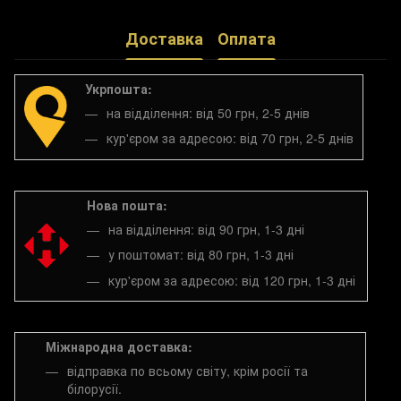
Доставка
Оплата
Укрпошта:
на відділення: від 50 грн, 2-5 днів
кур'єром за адресою: від 70 грн, 2-5 днів
Нова пошта:
на відділення: від 90 грн, 1-3 дні
у поштомат: від 80 грн, 1-3 дні
кур'єром за адресою: від 120 грн, 1-3 дні
Міжнародна доставка:
відправка по всьому світу, крім росії та
білорусії.