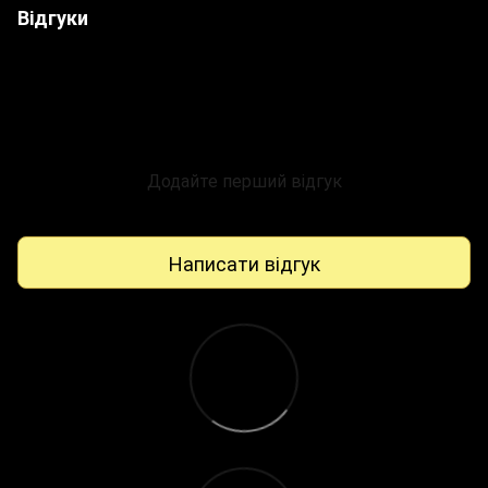
Відгуки
Додайте перший відгук
Написати відгук