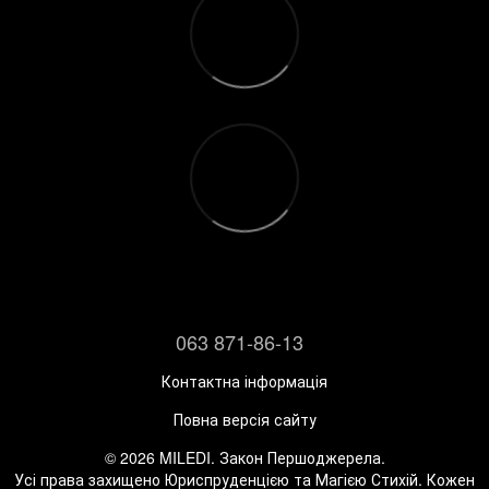
063 871-86-13
Контактна інформація
Повна версія сайту
© 2026 MILEDI. Закон Першоджерела.
Усі права захищено Юриспруденцією та Магією Стихій. Кожен