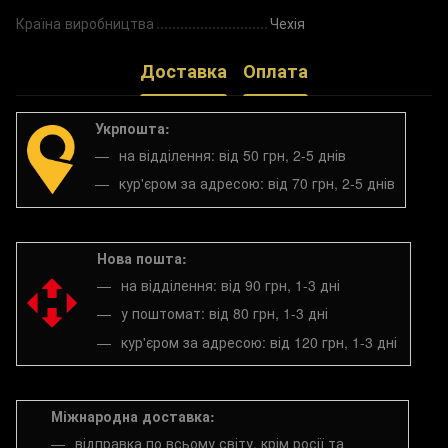
Країна виробництва
Чехія
Доставка
Оплата
Укрпошта:
на відділення: від 50 грн, 2-5 днів
кур'єром за адресою: від 70 грн, 2-5 днів
Нова пошта:
на відділення: від 90 грн, 1-3 дні
у поштомат: від 80 грн, 1-3 дні
кур'єром за адресою: від 120 грн, 1-3 дні
Міжнародна доставка:
відправка по всьому світу, крім росії та