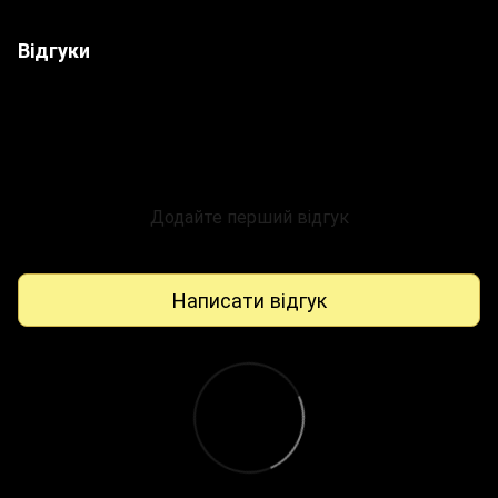
Відгуки
Додайте перший відгук
Написати відгук