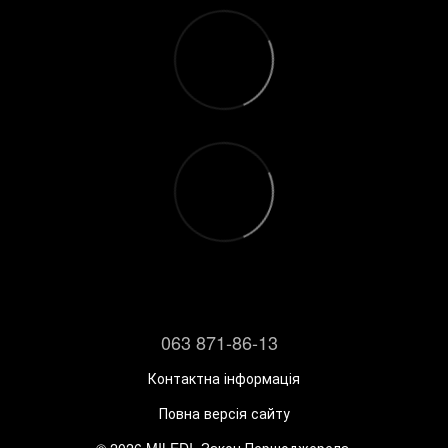
063 871-86-13
Контактна інформація
Повна версія сайту
© 2026 MILEDI. Закон Першоджерела.