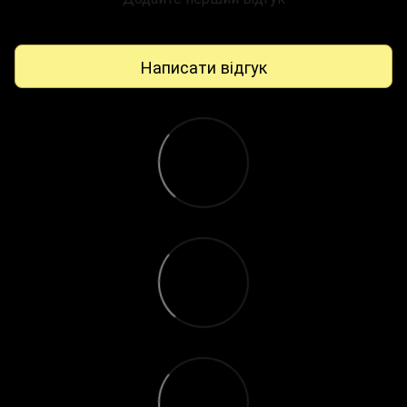
Написати відгук