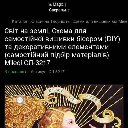
Каталог
Класична Творчість
Схеми для вишивки від Міле
Світ на землі, Схема для
самостійної вишивки бісером (DIY)
та декоративними елементами
(самостійний підбір матеріалів)
Miledi СЛ-3217
В наявності
Артикул:
СЛ-3217