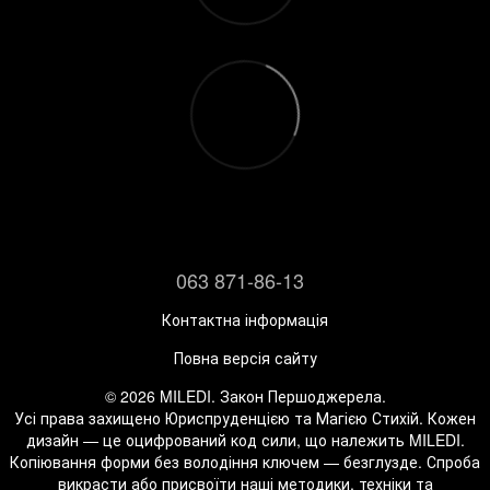
063 871-86-13
Контактна інформація
Повна версія сайту
© 2026 MILEDI. Закон Першоджерела.
Усі права захищено Юриспруденцією та Магією Стихій. Кожен
дизайн — це оцифрований код сили, що належить MILEDI.
Копіювання форми без володіння ключем — безглузде. Спроба
викрасти або присвоїти наші методики, техніки та