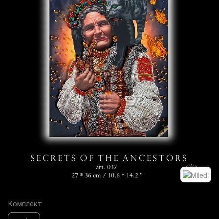
Комплект