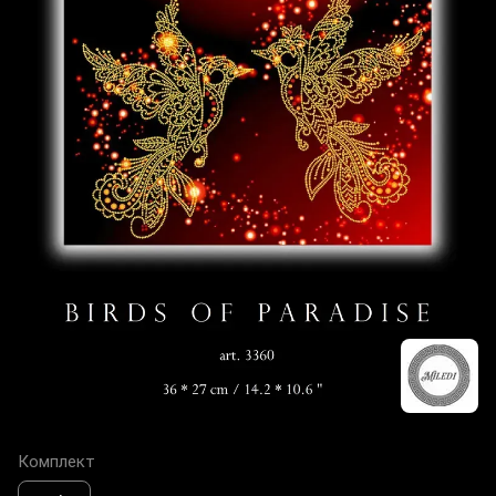
Комплект