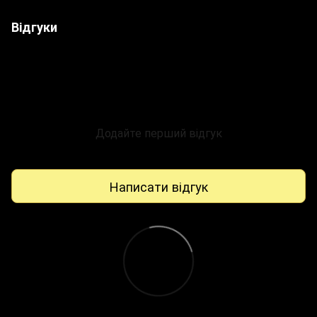
Відгуки
Додайте перший відгук
Написати відгук