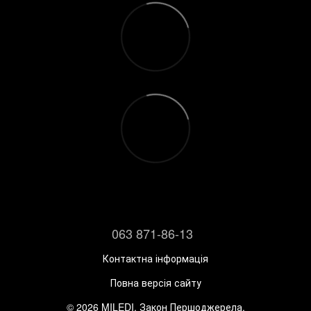
063 871-86-13
Контактна інформація
Повна версія сайту
© 2026 MILEDI. Закон Першоджерела.