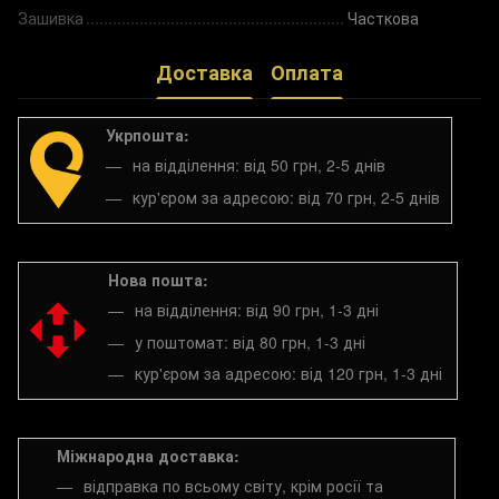
Зашивка
Часткова
Доставка
Оплата
Укрпошта:
на відділення: від 50 грн, 2-5 днів
кур'єром за адресою: від 70 грн, 2-5 днів
Нова пошта:
на відділення: від 90 грн, 1-3 дні
у поштомат: від 80 грн, 1-3 дні
кур'єром за адресою: від 120 грн, 1-3 дні
Міжнародна доставка:
відправка по всьому світу, крім росії та