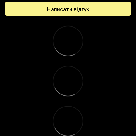
Написати відгук