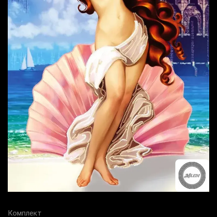
Комплект