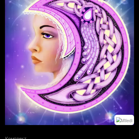
Комплект