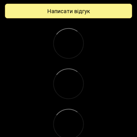
Написати відгук