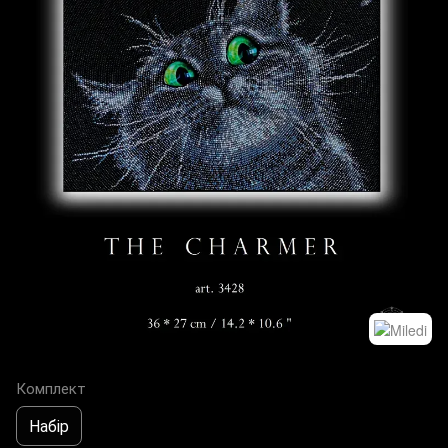
Комплект
Набір