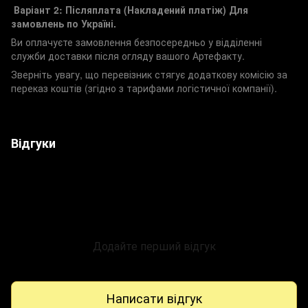
Варіант 2: Післяплата (Накладений платіж)
Для
замовлень по Україні.
Ви оплачуєте замовлення безпосередньо у відділенні
служби доставки після огляду вашого Артефакту.
Зверніть увагу, що перевізник стягує додаткову комісію за
переказ коштів (згідно з тарифами логістичної компанії).
Відгуки
Додайте перший відгук
Написати відгук