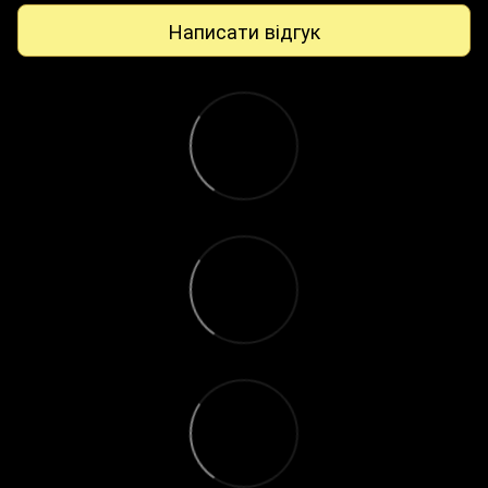
Написати відгук