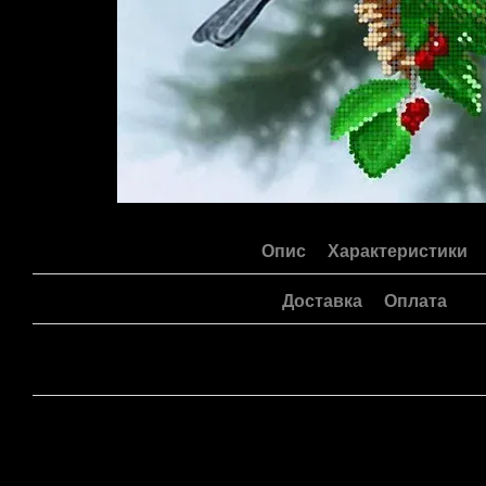
Опис
Характеристики
Доставка
Оплата