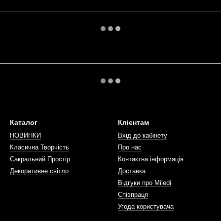
Каталог
Клієнтам
НОВИНКИ
Вхід до кабінету
Класична Творчість
Про нас
Сакральний Простір
Контактна інформація
Декоративне світло
Доставка
Відгуки про Miledi
Співпраця
Угода користувача