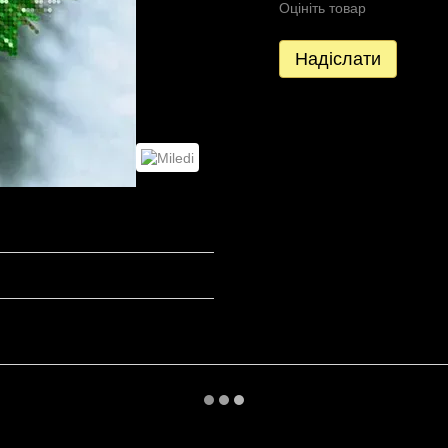
Оцініть товар
Надіслати