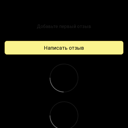
Добавьте первый отзыв
Написать отзыв