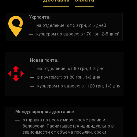
Укрпочта:
на отделение: от 50 грн, 2-5 дней
курьером по адресу: от 70 грн, 2-5 дней
Новая почта:
на отделение: от 90 грн, 1-3 дня
в почтомат: от 80 грн, 1-3 дня
курьером по адресу: от 120 грн, 1-3 дня
Международная доставка:
отправка по всему миру, кроме росии и
беларусии. Расчитывается идивидуально в
зависимости от объема посылки, сроки