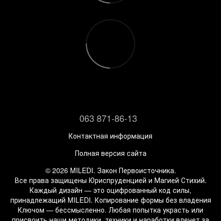
063 871-86-13
Контактная информация
Полная версия сайта
© 2026 MILEDI. Закон Первоисточника.
Все права защищены Юриспруденцией и Магией Стихий.
Каждый дизайн — это оцифрованный код силы,
принадлежащий MILEDI. Копирование формы без владения
Ключом — бессмысленно. Любая попытка украсть или
присвоить наши методики, техники и наработки влечет за