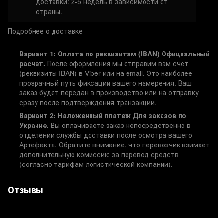
доставки: 2-5 недель в зависимости от
страны.
Подробнее о доставке
Вариант 1: Оплата по реквизитам (IBAN)
Официальный
расчет.
После оформления мы отправим вам счет
(реквизиты IBAN) в Viber или на email. Это наиболее
прозрачный путь фиксации вашего намерения. Ваш
заказ будет передан в производство или на отправку
сразу после подтверждения транзакции.
Вариант 2: Наложенный платеж
Для заказов по
Украине.
Вы оплачиваете заказ непосредственно в
отделении службы доставки после осмотра вашего
Артефакта. Обратите внимание, что перевозчик взимает
дополнительную комиссию за перевод средств
(согласно тарифам логистической компании).
Отзывы