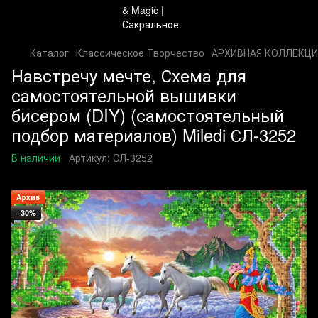
Каталог
Классическое Творчество
АРХИВНАЯ КОЛЛЕКЦИ
Навстречу мечте, Схема для
самостоятельной вышивки
бисером (DIY) (самостоятельный
подбор материалов) Miledi СЛ-3252
В наличии
Артикул:
СЛ-3252
Архив
−30%