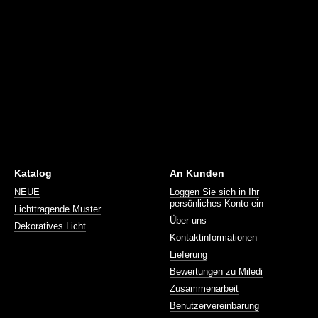
Katalog
An Kunden
NEUE
Loggen Sie sich in Ihr
persönliches Konto ein
Lichttragende Muster
Über uns
Dekoratives Licht
Kontaktinformationen
Lieferung
Bewertungen zu Miledi
Zusammenarbeit
Benutzervereinbarung