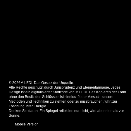
© 2026MILEDI. Das Gesetz der Urquelle.
Alle Rechte geschützt durch Jurisprudenz und Elementarmagie. Jedes
Design ist ein digitalisierter Kraftcode von MILEDI. Das Kopieren der Form
ohne den Besitz des Schlüssels ist sinnlos. Jeder Versuch, unsere
Methoden und Techniken zu stehlen oder zu missbrauchen, führt zur
Löschung Ihrer Energie.
Denken Sie daran: Ein Spiegel reflektiert nur Licht, wird aber niemals zur
Sonne.
Mobile Version