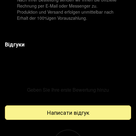
Rechnung per E-Mail oder Messenger zu.
Produktion und Versand erfolgen unmittelbar nach
Erhalt der 100%igen Vorauszahlung.
Відгуки
Geben Sie Ihre erste Bewertung hinzu
Написати відгук