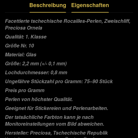
Beschreibung
Eigenschaften
Facettierte tschechische Rocailles-Perlen, Zweischliff,
Preciosa Ornela
Qualität: 1. Klasse
Größe Nr. 10
Material: Glas
Größe: 2,2 mm (+/- 0,1 mm)
Lochdurchmesser: 0,8 mm
Ungefähre Stückzahl pro Gramm: 75–90 Stück
Preis pro Gramm
Perlen von höchster Qualität.
Geeignet für Stickereien und Perlenarbeiten.
Der tatsächliche Farbton kann je nach
Monitoreinstellungen vom Bild abweichen.
Hersteller: Preciosa, Tschechische Republik