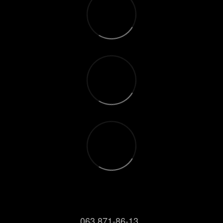
063 871-86-13