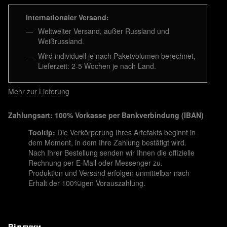
Internationaler Versand:
Weltweiter Versand, außer Russland und
Weißrussland.
Wird individuell je nach Paketvolumen berechnet,
Lieferzeit: 2-5 Wochen je nach Land.
Mehr zur Lieferung
Zahlungsart: 100% Vorkasse per Bankverbindung (IBAN)
Tooltip:
Die Verkörperung Ihres Artefakts beginnt in
dem Moment, in dem Ihre Zahlung bestätigt wird.
Nach Ihrer Bestellung senden wir Ihnen die offizielle
Rechnung per E-Mail oder Messenger zu.
Produktion und Versand erfolgen unmittelbar nach
Erhalt der 100%igen Vorauszahlung.