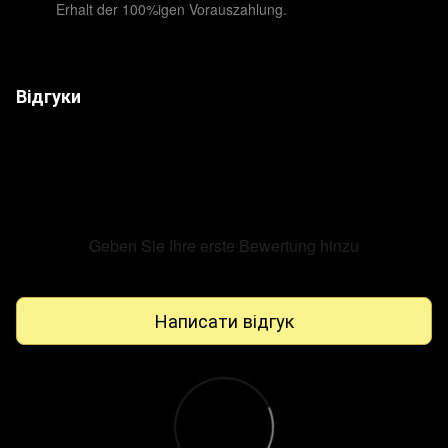
Erhalt der 100%igen Vorauszahlung.
Відгуки
Geben Sie Ihre erste Bewertung hinzu
Написати відгук