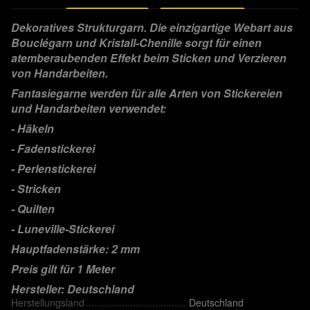
Dekoratives Strukturgarn. Die einzigartige Webart aus
Bouclégarn und Kristall-Chenille sorgt für einen
atemberaubenden Effekt beim Sticken und Verzieren
von Handarbeiten.
Fantasiegarne werden für alle Arten von Stickereien
und Handarbeiten verwendet:
- Häkeln
- Fadenstickerei
- Perlenstickerei
- Stricken
- Quilten
- Luneville-Stickerei
Hauptfadenstärke: 2 mm
Preis gilt für 1 Meter
Hersteller: Deutschland
Herstellungsland
Deutschland