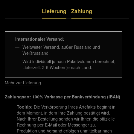
Lieferung
Zahlung
Internationaler Versand:
Weltweiter Versand, außer Russland und
Weißrussland.
Wird individuell je nach Paketvolumen berechnet,
Lieferzeit: 2-5 Wochen je nach Land.
Mehr zur Lieferung
Zahlungsart: 100% Vorkasse per Bankverbindung (IBAN)
Tooltip:
Die Verkörperung Ihres Artefakts beginnt in
dem Moment, in dem Ihre Zahlung bestätigt wird.
Nach Ihrer Bestellung senden wir Ihnen die offizielle
Rechnung per E-Mail oder Messenger zu.
Produktion und Versand erfolgen unmittelbar nach