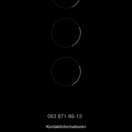
063 871-86-13
Kontaktinformationen