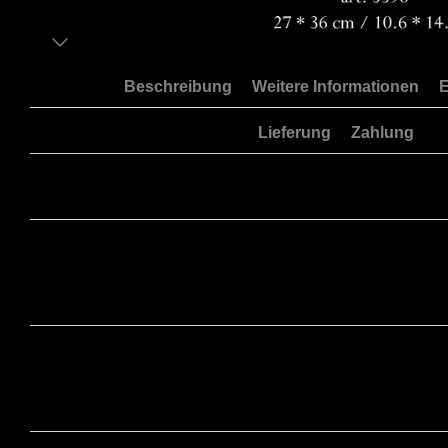
Beschreibung
Weitere Informationen
E
Lieferung
Zahlung