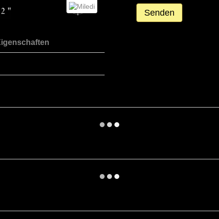
Senden
igenschaften