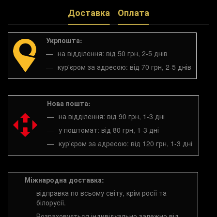
Доставка
Оплата
Укрпошта:
на відділення: від 50 грн, 2-5 днів
кур'єром за адресою: від 70 грн, 2-5 днів
Нова пошта:
на відділення: від 90 грн, 1-3 дні
у поштомат: від 80 грн, 1-3 дні
кур'єром за адресою: від 120 грн, 1-3 дні
Міжнародна доставка:
відправка по всьому світу, крім росії та
білорусії.
Розраховується індивідуально залежно від