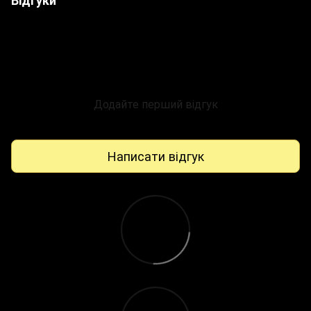
Додайте перший відгук
Написати відгук